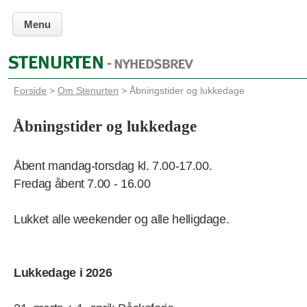
Menu
Forside
>
Om Stenurten
> Åbningstider og lukkedage
Åbningstider og lukkedage
Åbent mandag-torsdag kl. 7.00-17.00.
Fredag åbent 7.00 - 16.00
Lukket alle weekender og alle helligdage.
Lukkedage i 2026