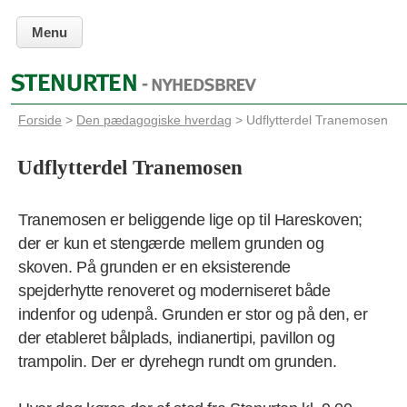
Menu
Forside
>
Den pædagogiske hverdag
> Udflytterdel Tranemosen
Udflytterdel Tranemosen
Tranemosen er beliggende lige op til Hareskoven;
der er kun et stengærde mellem grunden og
skoven. På grunden er en eksisterende
spejderhytte renoveret og moderniseret både
indenfor og udenpå. Grunden er stor og på den, er
der etableret bålplads, indianertipi, pavillon og
trampolin. Der er dyrehegn rundt om grunden.