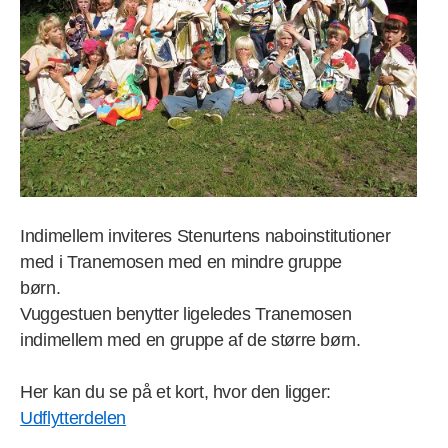
Indimellem inviteres Stenurtens naboinstitutioner
med i Tranemosen med en mindre gruppe
børn.
Vuggestuen benytter ligeledes Tranemosen
indimellem med en gruppe af de større børn.
Her kan du se på et kort, hvor den ligger:
Udflytterdelen